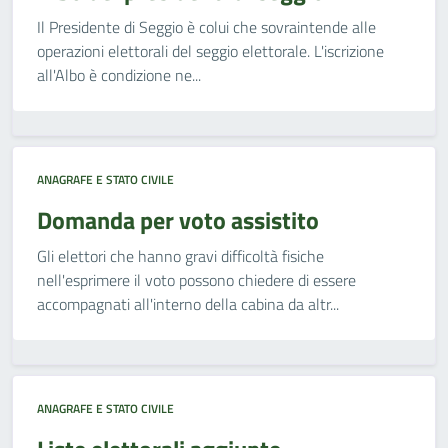
Il Presidente di Seggio è colui che sovraintende alle
operazioni elettorali del seggio elettorale. L'iscrizione
all'Albo è condizione ne...
ANAGRAFE E STATO CIVILE
Domanda per voto assistito
Gli elettori che hanno gravi difficoltà fisiche
nell'esprimere il voto possono chiedere di essere
accompagnati all'interno della cabina da altr...
ANAGRAFE E STATO CIVILE