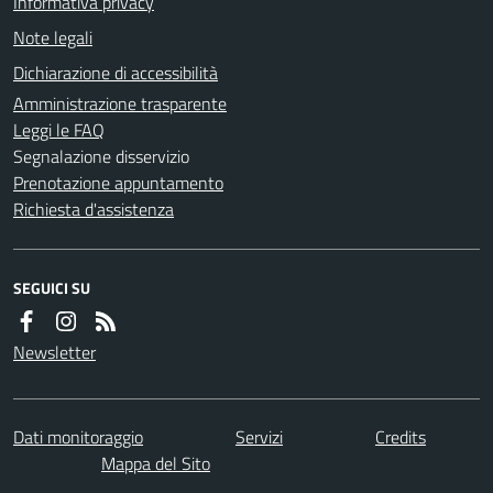
Informativa privacy
Note legali
Dichiarazione di accessibilità
Amministrazione trasparente
Leggi le FAQ
Segnalazione disservizio
Prenotazione appuntamento
Richiesta d'assistenza
SEGUICI SU
Newsletter
Dati monitoraggio
Servizi
Credits
Mappa del Sito