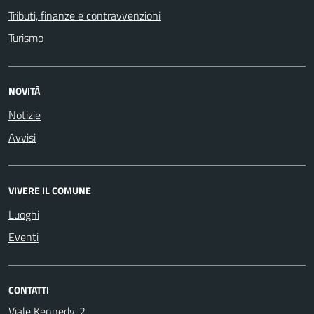
Tributi, finanze e contravvenzioni
Turismo
NOVITÀ
Notizie
Avvisi
VIVERE IL COMUNE
Luoghi
Eventi
CONTATTI
Viale Kennedy, 2