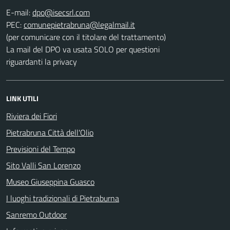
E-mail:
PEC:
(per comunicare con il titolare del trattamento)
La mail del DPO va usata SOLO per questioni
riguardanti la privacy
LINK UTILI
Riviera dei Fiori
Pietrabruna Città dell'Olio
Previsioni del Tempo
Sito Valli San Lorenzo
Museo Giuseppina Guasco
I luoghi tradizionali di Pietraburna
Sanremo Outdoor