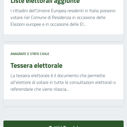
Liste elettorali aggiunte
I cittadini dell'Unione Europea residenti in Italia possono
votare nel Comune di Residenza in occasione delle
Elezioni europee e in occasione delle El...
ANAGRAFE E STATO CIVILE
Tessera elettorale
La tessera elettorale è il documento che permette
all'elettore di votare in tutte le consultazioni elettorali o
referendarie che viene rilascia...