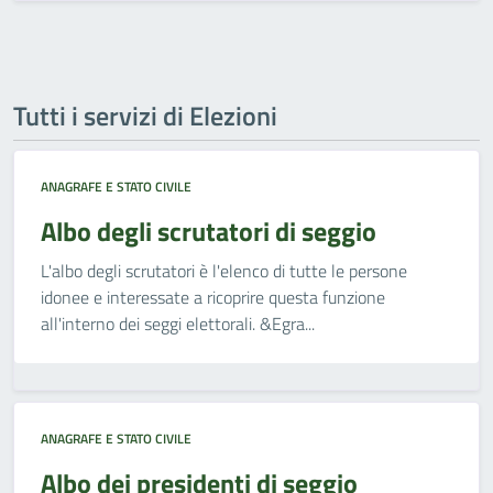
Tutti i servizi di Elezioni
ANAGRAFE E STATO CIVILE
Albo degli scrutatori di seggio
L'albo degli scrutatori è l'elenco di tutte le persone
idonee e interessate a ricoprire questa funzione
all'interno dei seggi elettorali. &Egra...
ANAGRAFE E STATO CIVILE
Albo dei presidenti di seggio