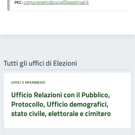
comunepietrabruna@legalmail.it
PEC:
Tutti gli uffici di Elezioni
UFFICI E RIFERIMENTI
Ufficio Relazioni con il Pubblico,
Protocollo, Ufficio demografici,
stato civile, elettorale e cimitero