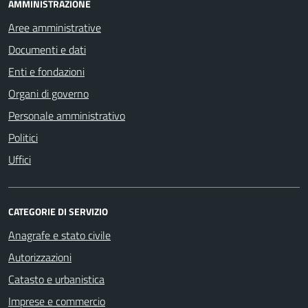
AMMINISTRAZIONE
Aree amministrative
Documenti e dati
Enti e fondazioni
Organi di governo
Personale amministrativo
Politici
Uffici
CATEGORIE DI SERVIZIO
Anagrafe e stato civile
Autorizzazioni
Catasto e urbanistica
Imprese e commercio