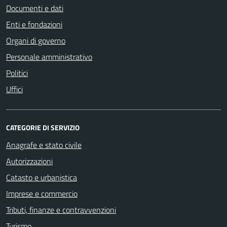
Documenti e dati
Enti e fondazioni
Organi di governo
Personale amministrativo
Politici
Uffici
CATEGORIE DI SERVIZIO
Anagrafe e stato civile
Autorizzazioni
Catasto e urbanistica
Imprese e commercio
Tributi, finanze e contravvenzioni
Turismo