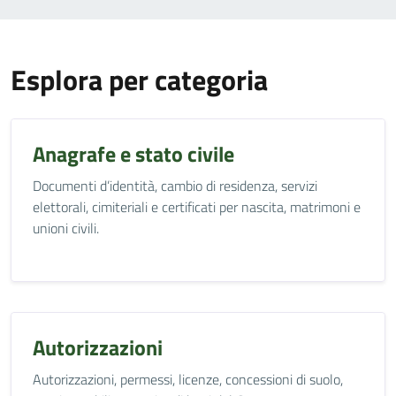
Esplora per categoria
Anagrafe e stato civile
Documenti d’identità, cambio di residenza, servizi
elettorali, cimiteriali e certificati per nascita, matrimoni e
unioni civili.
Autorizzazioni
Autorizzazioni, permessi, licenze, concessioni di suolo,