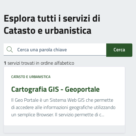
Esplora tutti i servizi di
Catasto e urbanistica
Cerca una parola chiave
Cerca
1
servizi trovati in ordine alfabetico
CATASTO E URBANISTICA
Cartografia GIS - Geoportale
Il Geo Portale è un Sistema Web GIS che permette
di accedere alle informazioni geografiche utilizzando
un semplice Browser. Il servizio permette di c...