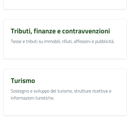
Tributi, finanze e contravvenzioni
Tasse e tributi su immobili, rifiuti, affissioni e pubblicità.
Turismo
Sostegno e sviluppo del turismo, strutture ricettive e
informazioni turistiche.