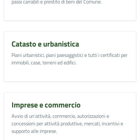
passi carrabili e prestito di beni del Comune.
Catasto e urbanistica
Piani urbanistici, piani paesaggistici e tutti i certificati per
immobili, case, terreni ed edifici.
Imprese e commercio
Avvio di un’attività, commercio, autorizzazioni e
concessioni per attività produttive, mercati, incentivi e
supporto alle imprese.