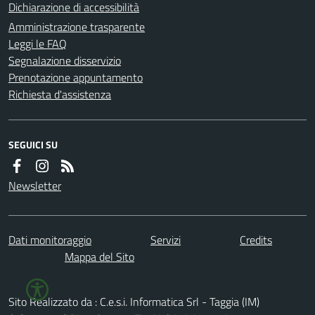
Dichiarazione di accessibilità
Amministrazione trasparente
Leggi le FAQ
Segnalazione disservizio
Prenotazione appuntamento
Richiesta d'assistenza
SEGUICI SU
Newsletter
Dati monitoraggio
Servizi
Credits
Mappa del Sito
Sito Realizzato da : C.e.s.i. Informatica Srl - Taggia (IM)