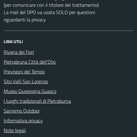
(per comunicare con il titolare del trattamento)
La mail del DPO va usata SOLO per questioni
riguardanti la privacy
LINK UTILI
Riviera dei Fiori
Pietrabruna Città dell'Olio
Previsioni del Tempo
Sito Valli San Lorenzo
Museo Giuseppina Guasco
I luoghi tradizionali di Pietraburna
Sanremo Outdoor
Informativa privacy
Note legali