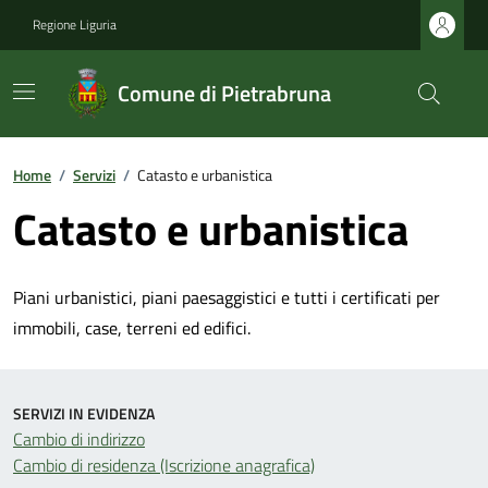
Regione Liguria
Comune di Pietrabruna
Home
/
Servizi
/
Catasto e urbanistica
Catasto e urbanistica
Piani urbanistici, piani paesaggistici e tutti i certificati per
immobili, case, terreni ed edifici.
SERVIZI IN EVIDENZA
Cambio di indirizzo
Cambio di residenza (Iscrizione anagrafica)