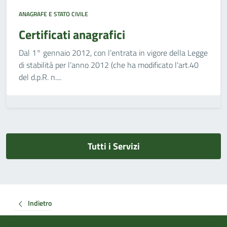
ANAGRAFE E STATO CIVILE
Certificati anagrafici
Dal 1° gennaio 2012, con l’entrata in vigore della Legge
di stabilità per l’anno 2012 (che ha modificato l'art.40
del d.p.R. n....
Tutti i Servizi
Indietro