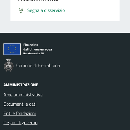
Segnala disservizio
Comune di Pietrabruna
AMMINISTRAZIONE
Aree amministrative
Documenti e dati
Enti e fondazioni
Organi di governo