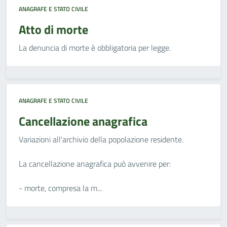
ANAGRAFE E STATO CIVILE
Atto di morte
La denuncia di morte è obbligatoria per legge.
ANAGRAFE E STATO CIVILE
Cancellazione anagrafica
Variazioni all'archivio della popolazione residente.
La cancellazione anagrafica può avvenire per:
- morte, compresa la m...