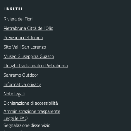
LINK UTILI
Riviera dei Fiori
Pietrabruna Città dell'Olio
Previsioni del Tempo
Sito Valli San Lorenzo
Museo Giuseppina Guasco
I luoghi tradizionali di Pietraburna
Sanremo Outdoor
Informativa privacy
Note legali
Dichiarazione di accessibilità
Amministrazione trasparente
Leggi le FAQ
Segnalazione disservizio