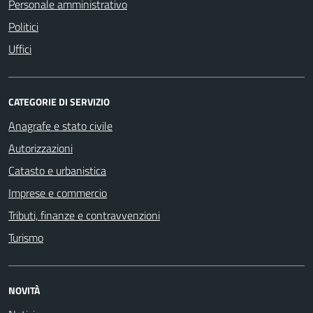
Personale amministrativo
Politici
Uffici
CATEGORIE DI SERVIZIO
Anagrafe e stato civile
Autorizzazioni
Catasto e urbanistica
Imprese e commercio
Tributi, finanze e contravvenzioni
Turismo
NOVITÀ