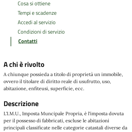
Cosa si ottiene
Tempi e scadenze
Accedi al servizio
Condizioni di servizio
Contatti
A chi è rivolto
A chiunque possieda a titolo di proprietà un immobile,
ovvero il titolare di diritto reale di usufrutto, uso,
abitazione, enfiteusi, superficie, ecc.
Descrizione
L'I.M.U., Imposta Muncipale Propria, è l'imposta dovuta
per il possesso di fabbricati, escluse le abitazioni
principali classificate nelle categorie catastali diverse da