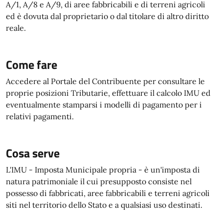
A/1, A/8 e A/9, di aree fabbricabili e di terreni agricoli
ed è dovuta dal proprietario o dal titolare di altro diritto
reale.
Come fare
Accedere al Portale del Contribuente per consultare le
proprie posizioni Tributarie, effettuare il calcolo IMU ed
eventualmente stamparsi i modelli di pagamento per i
relativi pagamenti.
Cosa serve
L'IMU - Imposta Municipale propria - è un'imposta di
natura patrimoniale il cui presupposto consiste nel
possesso di fabbricati, aree fabbricabili e terreni agricoli
siti nel territorio dello Stato e a qualsiasi uso destinati.