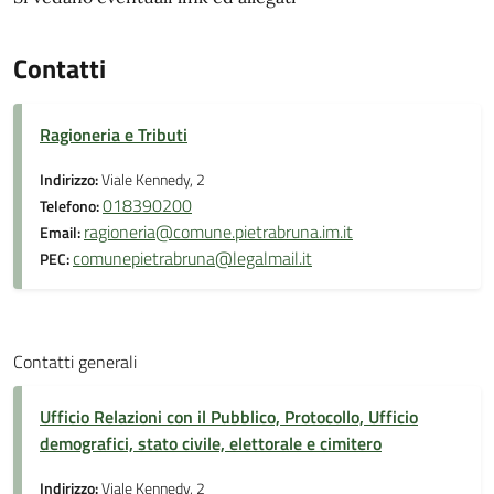
Contatti
Ragioneria e Tributi
Indirizzo:
Viale Kennedy, 2
018390200
Telefono:
ragioneria@comune.pietrabruna.im.it
Email:
comunepietrabruna@legalmail.it
PEC:
Contatti generali
Ufficio Relazioni con il Pubblico, Protocollo, Ufficio
demografici, stato civile, elettorale e cimitero
Indirizzo:
Viale Kennedy, 2