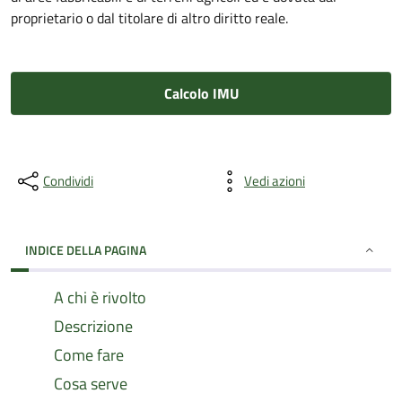
proprietario o dal titolare di altro diritto reale.
Calcolo IMU
Condividi
Vedi azioni
INDICE DELLA PAGINA
A chi è rivolto
Descrizione
Come fare
Cosa serve