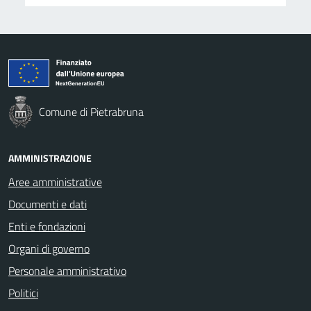
Comune di Pietrabruna
AMMINISTRAZIONE
Aree amministrative
Documenti e dati
Enti e fondazioni
Organi di governo
Personale amministrativo
Politici