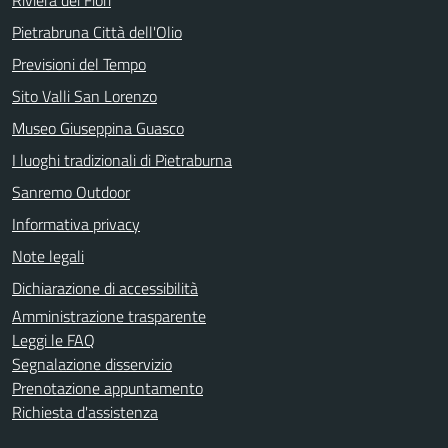
Pietrabruna Città dell'Olio
Previsioni del Tempo
Sito Valli San Lorenzo
Museo Giuseppina Guasco
I luoghi tradizionali di Pietraburna
Sanremo Outdoor
Informativa privacy
Note legali
Dichiarazione di accessibilità
Amministrazione trasparente
Leggi le FAQ
Segnalazione disservizio
Prenotazione appuntamento
Richiesta d'assistenza