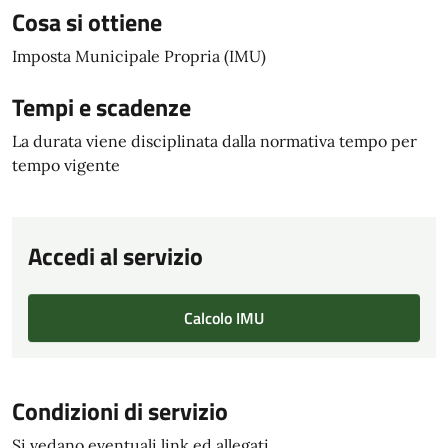
Cosa si ottiene
Imposta Municipale Propria (IMU)
Tempi e scadenze
La durata viene disciplinata dalla normativa tempo per
tempo vigente
Accedi al servizio
Calcolo IMU
Condizioni di servizio
Si vedano eventuali link ed allegati