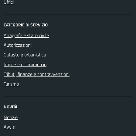
Uffici
CATEGORIE DI SERVIZIO
Anagrafe e stato civile
Autorizzazioni
Catasto e urbanistica
Imprese e commercio
Tributi, finanze e contravvenzioni
Turismo
NOVITÀ
Notizie
Avvisi