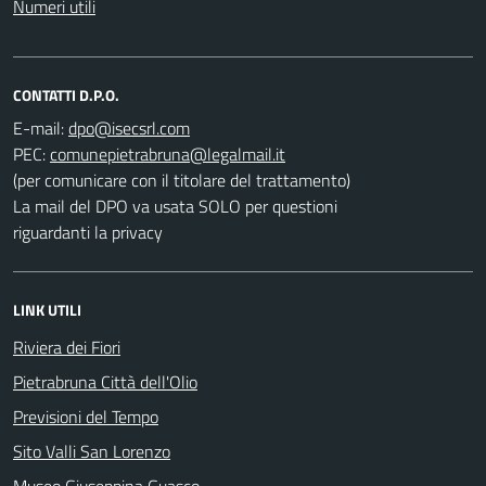
Numeri utili
CONTATTI D.P.O.
E-mail:
PEC:
(per comunicare con il titolare del trattamento)
La mail del DPO va usata SOLO per questioni
riguardanti la privacy
LINK UTILI
Riviera dei Fiori
Pietrabruna Città dell'Olio
Previsioni del Tempo
Sito Valli San Lorenzo
Museo Giuseppina Guasco