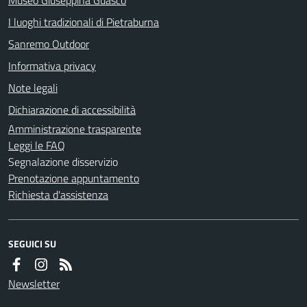
I luoghi tradizionali di Pietraburna
Sanremo Outdoor
Informativa privacy
Note legali
Dichiarazione di accessibilità
Amministrazione trasparente
Leggi le FAQ
Segnalazione disservizio
Prenotazione appuntamento
Richiesta d'assistenza
SEGUICI SU
Newsletter