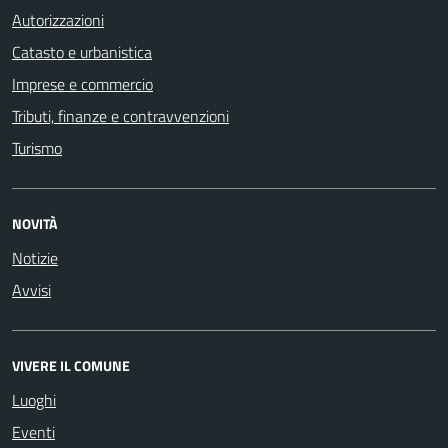
Autorizzazioni
Catasto e urbanistica
Imprese e commercio
Tributi, finanze e contravvenzioni
Turismo
NOVITÀ
Notizie
Avvisi
VIVERE IL COMUNE
Luoghi
Eventi