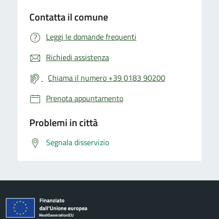
Contatta il comune
Leggi le domande frequenti
Richiedi assistenza
Chiama il numero +39 0183 90200
Prenota appuntamento
Problemi in città
Segnala disservizio