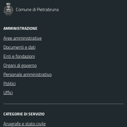
Comune di Pietrabruna
AMMINISTRAZIONE
Aree amministrative
Documenti e dati
Enti e fondazioni
Organi di governo
Personale amministrativo
Politici
Uffici
CATEGORIE DI SERVIZIO
Anagrafe e stato civile